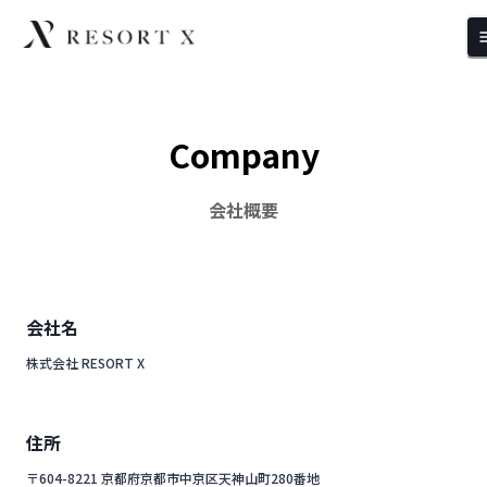
Company
会社概要
会社名
株式会社 RESORT X
住所
〒604-8221 京都府京都市中京区天神山町280番地