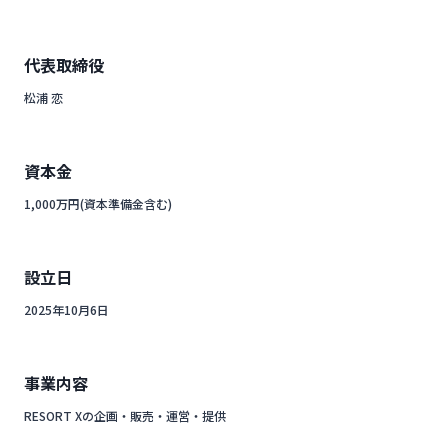
代表取締役
松浦 恋
資本金
1,000万円(資本準備金含む)
設立日
2025年10月6日
事業内容
RESORT Xの企画・販売・運営・提供